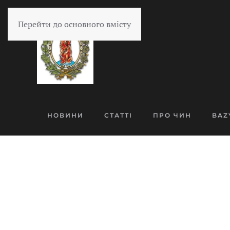
Перейти до основного вмісту
НОВИНИ
СТАТТІ
ПРО ЧИН
BAZ