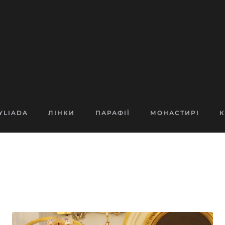
YLIADA
ЛІНКИ
ПАРАФІЇ
МОНАСТИРІ
К