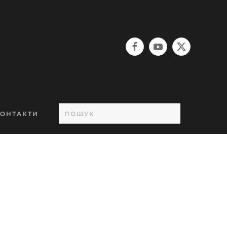
ОНТАКТИ