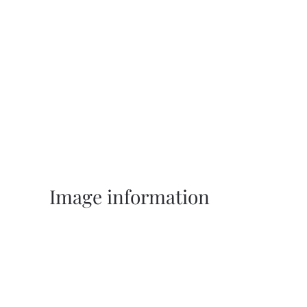
Image information