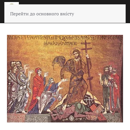
Перейти до основного вмісту