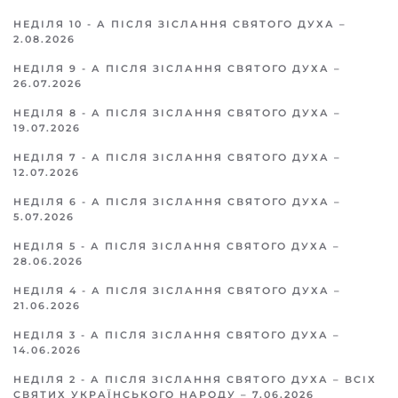
НЕДІЛЯ 10 - А ПІСЛЯ ЗІСЛАННЯ СВЯТОГО ДУХА –
2.08.2026
НЕДІЛЯ 9 - А ПІСЛЯ ЗІСЛАННЯ СВЯТОГО ДУХА –
26.07.2026
НЕДІЛЯ 8 - А ПІСЛЯ ЗІСЛАННЯ СВЯТОГО ДУХА –
19.07.2026
НЕДІЛЯ 7 - А ПІСЛЯ ЗІСЛАННЯ СВЯТОГО ДУХА –
12.07.2026
НЕДІЛЯ 6 - А ПІСЛЯ ЗІСЛАННЯ СВЯТОГО ДУХА –
5.07.2026
НЕДІЛЯ 5 - А ПІСЛЯ ЗІСЛАННЯ СВЯТОГО ДУХА –
28.06.2026
НЕДІЛЯ 4 - А ПІСЛЯ ЗІСЛАННЯ СВЯТОГО ДУХА –
21.06.2026
НЕДІЛЯ 3 - А ПІСЛЯ ЗІСЛАННЯ СВЯТОГО ДУХА –
14.06.2026
НЕДІЛЯ 2 - А ПІСЛЯ ЗІСЛАННЯ СВЯТОГО ДУХА – ВСІХ
СВЯТИХ УКРАЇНСЬКОГО НАРОДУ – 7.06.2026