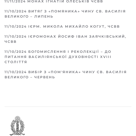
11/11/2024
МОНАХ ІГНАТІЙ ОЛЕСЬКІВ ЧСВВ
11/10/2024
ВИТЯГ З «ПОМЯНИКА» ЧИНУ СВ. ВАСИЛІЯ
ВЕЛИКОГО – ЛИПЕНЬ
11/10/2024
ІЄРМ. МИКОЛА МИХАЙЛО КОГУТ, ЧСВВ
11/10/2024
ІЄРОМОНАХ ЙОСИФ ІВАН ЗАЯЧКІВСЬКИЙ,
ЧСВВ
11/10/2024
БОГОМИСЛЕННЯ І РЕКОЛЕКЦІЇ – ДО
ПИТАННЯ ВАСИЛІЯНСЬКОЇ ДУХОВНОСТІ XVIII
СТОЛІТТЯ
11/10/2024
ВИБІР З «ПОМ'ЯНИКА» ЧИНУ СВ. ВАСИЛІЯ
ВЕЛИКОГО – ЧЕРВЕНЬ