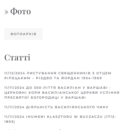
» Фото
ФОТОАРХІВ
Статті
11/12/2024
ЛИСТУВАННЯ СВЯЩЕННИКІВ З ОТЦЕМ
РІПЕЦЬКИМ – РІЗДВО ТА ЙОРДАН 1954-1969
11/11/2024
ДО 300-ЛІТТЯ ВАСИЛІАН У ВАРШАВІ -
ЦЕРКОВНІ ХОРИ ВАСИЛІАНСЬКОЇ ЦЕРКВИ УСПІННЯ
ПРЕСВЯТОЇ БОГОРОДИЦІ У ВАРШАВІ
11/11/2024
ДІЯЛЬНІСТЬ ВАСИЛІЯНСЬКОГО ЧИНУ
11/11/2024
IHUMENI KLASZTORU W BUCZACZU (1712-
1893)