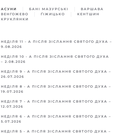
АСУНИ
БАНІ МАЗУРСЬКІ
ВАРШАВA
ВЕНГОЖЕВО
ҐІЖИЦЬКO
КЕНТШИН
КРУКЛЯНКИ
НЕДІЛЯ 11 - А ПІСЛЯ ЗІСЛАННЯ СВЯТОГО ДУХА –
9.08.2026
НЕДІЛЯ 10 - А ПІСЛЯ ЗІСЛАННЯ СВЯТОГО ДУХА
– 2.08.2026
НЕДІЛЯ 9 - А ПІСЛЯ ЗІСЛАННЯ СВЯТОГО ДУХА –
26.07.2026
НЕДІЛЯ 8 - А ПІСЛЯ ЗІСЛАННЯ СВЯТОГО ДУХА –
19.07.2026
НЕДІЛЯ 7 - А ПІСЛЯ ЗІСЛАННЯ СВЯТОГО ДУХА –
12.07.2026
НЕДІЛЯ 6 - А ПІСЛЯ ЗІСЛАННЯ СВЯТОГО ДУХА –
5.07.2026
НЕДІЛЯ 5 - А ПІСЛЯ ЗІСЛАННЯ СВЯТОГО ДУХА –