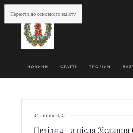
Перейти до основного вмісту
НОВИНИ
СТАТТІ
ПРО ЧИН
BAZ
04 липня 2025
Неділя 4 - а після Зіслання