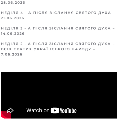
28.06.2026
НЕДІЛЯ 4 - А ПІСЛЯ ЗІСЛАННЯ СВЯТОГО ДУХА –
21.06.2026
НЕДІЛЯ 3 - А ПІСЛЯ ЗІСЛАННЯ СВЯТОГО ДУХА –
14.06.2026
НЕДІЛЯ 2 - А ПІСЛЯ ЗІСЛАННЯ СВЯТОГО ДУХА –
ВСІХ СВЯТИХ УКРАЇНСЬКОГО НАРОДУ –
7.06.2026