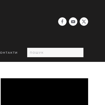
ОНТАКТИ