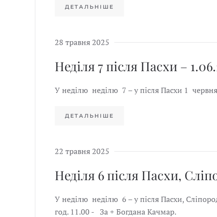
ДЕТАЛЬНІШЕ
28 травня 2025
Неділя 7 після Пасхи – 1.06
У неділю неділю 7 – у після Пасхи 1 червн
ДЕТАЛЬНІШЕ
22 травня 2025
Неділя 6 після Пасхи, Сліп
У неділю неділю 6 – у після Пасхи, Сліпор
год. 11.00 - За + Богдана Качмар.