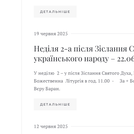
ДЕТАЛЬНІШЕ
19 червня 2025
Неділя 2-а після Зіслання 
українського народу – 22.06
У неділю 2 – у після Зіслання Святого Духа,
Божественна Літургія в год. 11.00 - За + Б
Вєру Баран.
ДЕТАЛЬНІШЕ
12 червня 2025