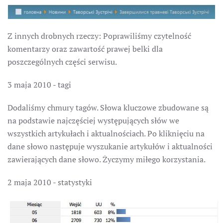
Z innych drobnych rzeczy: Poprawiliśmy czytelność
komentarzy oraz zawartość prawej belki dla
poszczególnych części serwisu.
3 maja 2010 - tagi
Dodaliśmy chmury tagów. Słowa kluczowe zbudowane są
na podstawie najczęściej występujących słów we
wszystkich artykułach i aktualnościach. Po kliknięciu na
dane słowo następuje wyszukanie artykułów i aktualności
zawierających dane słowo. Życzymy miłego korzystania.
2 maja 2010 - statystyki