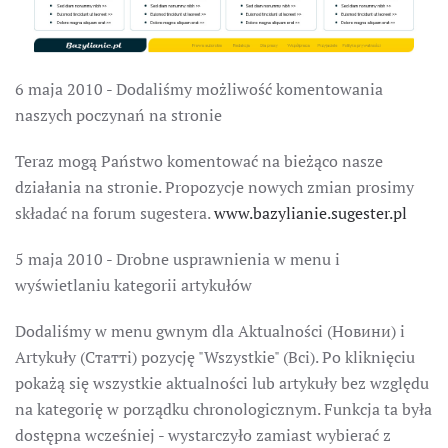
6 maja 2010 - Dodaliśmy możliwość komentowania
naszych poczynań na stronie
Teraz mogą Państwo komentować na bieżąco nasze
działania na stronie. Propozycje nowych zmian prosimy
składać na forum sugestera.
www.bazylianie.sugester.pl
5 maja 2010 - Drobne usprawnienia w menu i
wyświetlaniu kategorii artykułów
Dodaliśmy w menu gwnym dla Aktualności (Новини) i
Artykuły (Статті) pozycję "Wszystkie" (Всі). Po kliknięciu
pokażą się wszystkie aktualności lub artykuły bez względu
na kategorię w porządku chronologicznym. Funkcja ta była
dostępna wcześniej - wystarczyło zamiast wybierać z