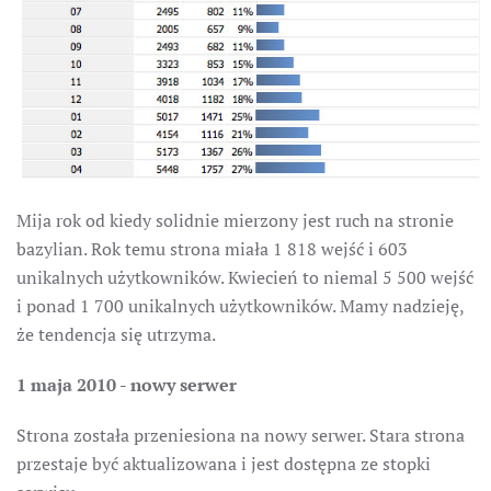
Mija rok od kiedy solidnie mierzony jest ruch na stronie
bazylian. Rok temu strona miała 1 818 wejść i 603
unikalnych użytkowników. Kwiecień to niemal 5 500 wejść
i ponad 1 700 unikalnych użytkowników. Mamy nadzieję,
że tendencja się utrzyma.
1 maja 2010 - nowy serwer
Strona została przeniesiona na nowy serwer. Stara strona
przestaje być aktualizowana i jest dostępna ze stopki