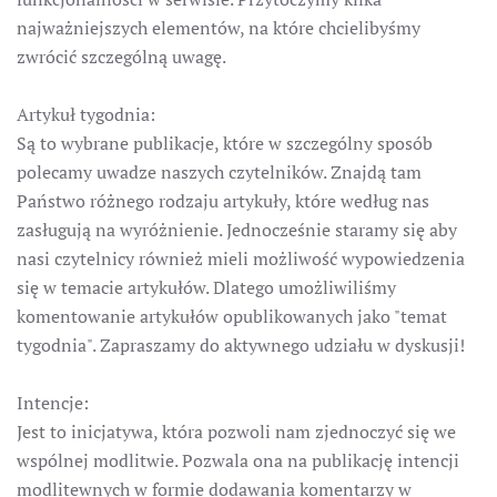
najważniejszych elementów, na które chcielibyśmy
zwrócić szczególną uwagę.
Artykuł tygodnia:
Są to wybrane publikacje, które w szczególny sposób
polecamy uwadze naszych czytelników. Znajdą tam
Państwo różnego rodzaju artykuły, które według nas
zasługują na wyróżnienie. Jednocześnie staramy się aby
nasi czytelnicy również mieli możliwość wypowiedzenia
się w temacie artykułów. Dlatego umożliwiliśmy
komentowanie artykułów opublikowanych jako "temat
tygodnia". Zapraszamy do aktywnego udziału w dyskusji!
Intencje:
Jest to inicjatywa, która pozwoli nam zjednoczyć się we
wspólnej modlitwie. Pozwala ona na publikację intencji
modlitewnych w formie dodawania komentarzy w