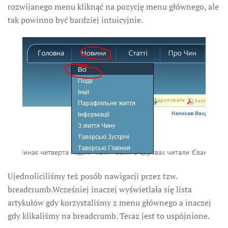
rozwijanego menu kliknąć na pozycję menu głównego, ale
tak powinno być bardziej intuicyjnie.
Ujednoliciliśmy też posób nawigacji przez tzw.
breadcrumb.Wcześniej inaczej wyświetlała się lista
artykułów gdy korzystaliśmy z menu głównego a inaczej
gdy klikaliśmy na breadcrumb. Teraz jest to uspójnione.