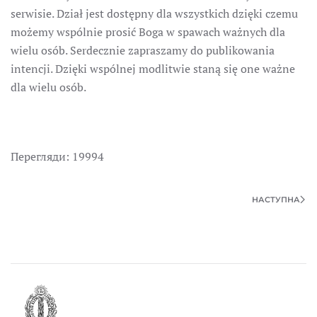
serwisie. Dział jest dostępny dla wszystkich dzięki czemu
możemy wspólnie prosić Boga w spawach ważnych dla
wielu osób. Serdecznie zapraszamy do publikowania
intencji. Dzięki wspólnej modlitwie staną się one ważne
dla wielu osób.
Перегляди: 19994
НАСТУПНА