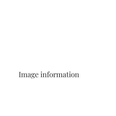
Image information