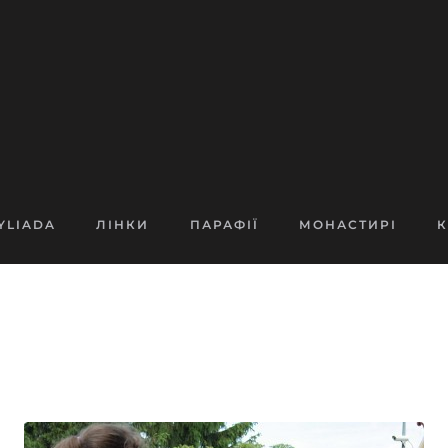
YLIADA
ЛІНКИ
ПАРАФІЇ
МОНАСТИРІ
К