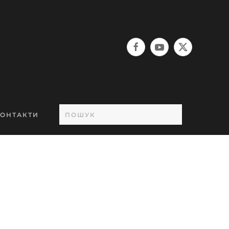
ОНТАКТИ