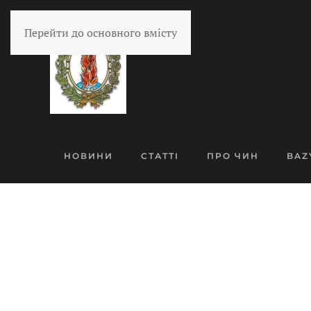
Перейти до основного вмісту
НОВИНИ
СТАТТІ
ПРО ЧИН
BAZ