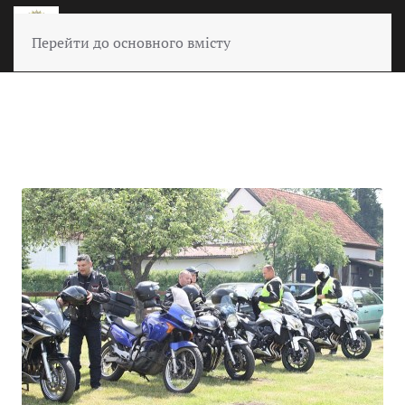
Перейти до основного вмісту