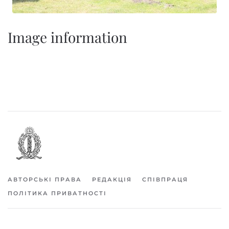
Image information
АВТОРСЬКІ ПРАВА
РЕДАКЦІЯ
СПІВПРАЦЯ
ПОЛІТИКА ПРИВАТНОСТІ