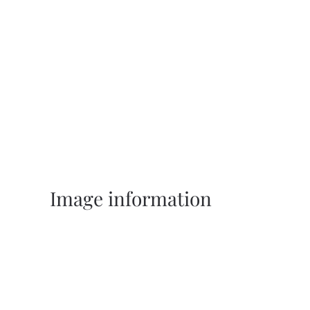
Image information