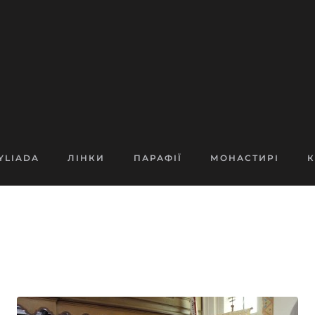
YLIADA
ЛІНКИ
ПАРАФІЇ
МОНАСТИРІ
К