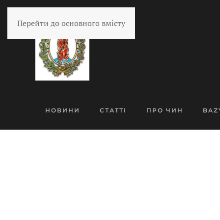
Перейти до основного вмісту
НОВИНИ
СТАТТІ
ПРО ЧИН
BAZ