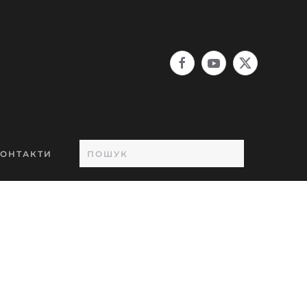
ОНТАКТИ