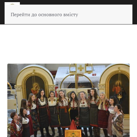
Перейти до основного вмісту