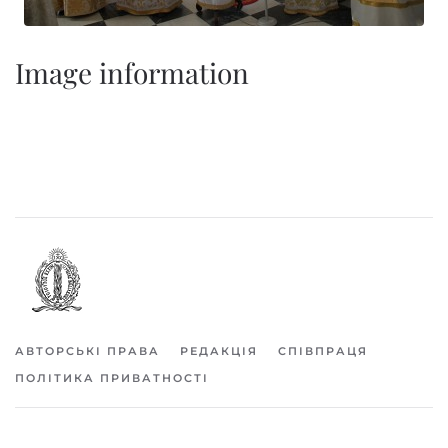
Image information
АВТОРСЬКІ ПРАВА
РЕДАКЦІЯ
СПІВПРАЦЯ
ПОЛІТИКА ПРИВАТНОСТІ