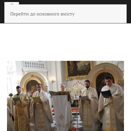
Перейти до основного вмісту