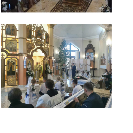
ЗБІЛЬШИТИ