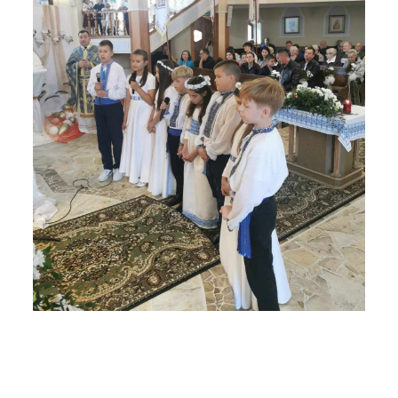
ЗБІЛЬШИТИ