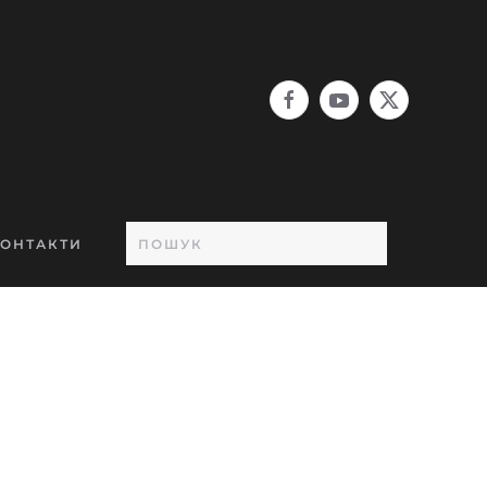
ОНТАКТИ