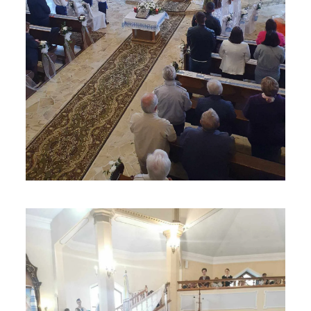
ЗБІЛЬШИТИ