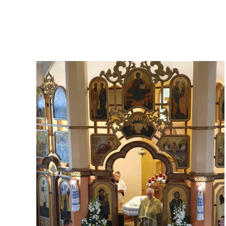
ЗБІЛЬШИТИ