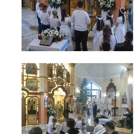
ЗБІЛЬШИТИ