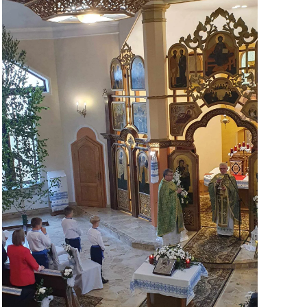
ЗБІЛЬШИТИ