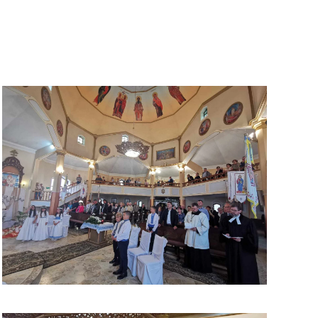
ЗБІЛЬШИТИ