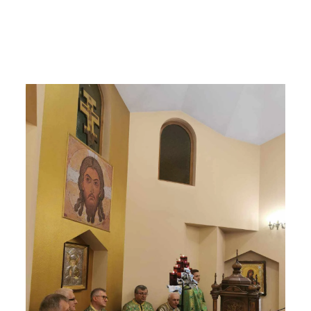
ЗБІЛЬШИТИ