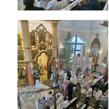
ЗБІЛЬШИТИ