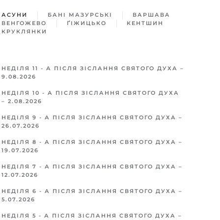
АСУНИ
БАНІ МАЗУРСЬКІ
ВАРШАВA
ВЕНГОЖЕВО
ҐІЖИЦЬКO
КЕНТШИН
КРУКЛЯНКИ
НЕДІЛЯ 11 - А ПІСЛЯ ЗІСЛАННЯ СВЯТОГО ДУХА –
9.08.2026
НЕДІЛЯ 10 - А ПІСЛЯ ЗІСЛАННЯ СВЯТОГО ДУХА
– 2.08.2026
НЕДІЛЯ 9 - А ПІСЛЯ ЗІСЛАННЯ СВЯТОГО ДУХА –
26.07.2026
НЕДІЛЯ 8 - А ПІСЛЯ ЗІСЛАННЯ СВЯТОГО ДУХА –
19.07.2026
НЕДІЛЯ 7 - А ПІСЛЯ ЗІСЛАННЯ СВЯТОГО ДУХА –
12.07.2026
НЕДІЛЯ 6 - А ПІСЛЯ ЗІСЛАННЯ СВЯТОГО ДУХА –
5.07.2026
НЕДІЛЯ 5 - А ПІСЛЯ ЗІСЛАННЯ СВЯТОГО ДУХА –