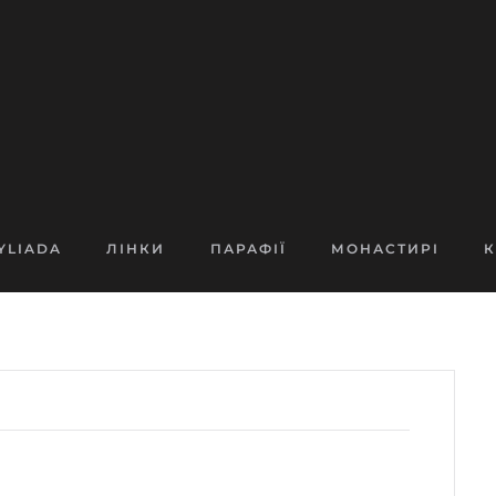
YLIADA
ЛІНКИ
ПАРАФІЇ
МОНАСТИРІ
К