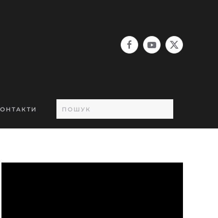
ОНТАКТИ