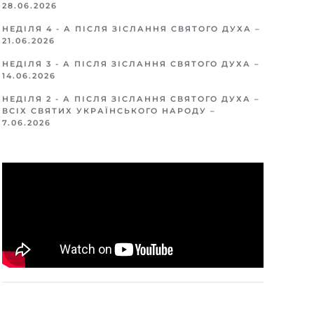
28.06.2026
НЕДІЛЯ 4 - А ПІСЛЯ ЗІСЛАННЯ СВЯТОГО ДУХА –
21.06.2026
НЕДІЛЯ 3 - А ПІСЛЯ ЗІСЛАННЯ СВЯТОГО ДУХА –
14.06.2026
НЕДІЛЯ 2 - А ПІСЛЯ ЗІСЛАННЯ СВЯТОГО ДУХА –
ВСІХ СВЯТИХ УКРАЇНСЬКОГО НАРОДУ –
7.06.2026