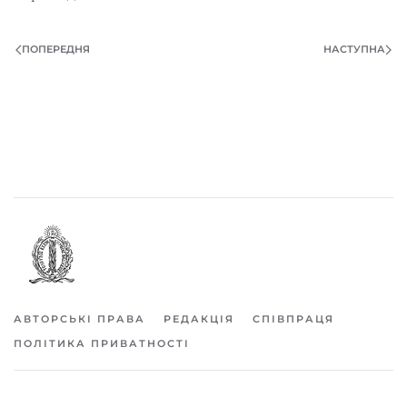
ПОПЕРЕДНЯ
НАСТУПНА
АВТОРСЬКІ ПРАВА
РЕДАКЦІЯ
СПІВПРАЦЯ
ПОЛІТИКА ПРИВАТНОСТІ