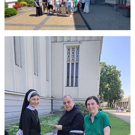
ЗБІЛЬШИТИ