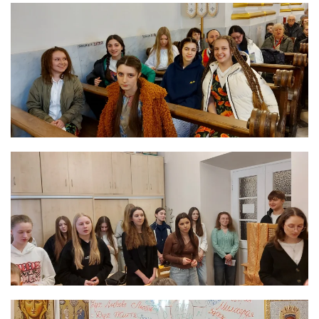
ЗБІЛЬШИТИ
ЗБІЛЬШИТИ