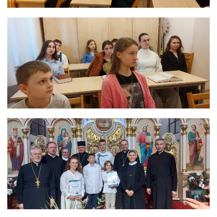
ЗБІЛЬШИТИ
ЗБІЛЬШИТИ