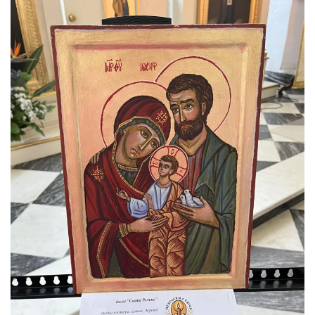
ЗБІЛЬШИТИ