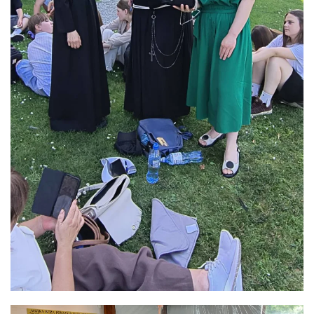
ЗБІЛЬШИТИ