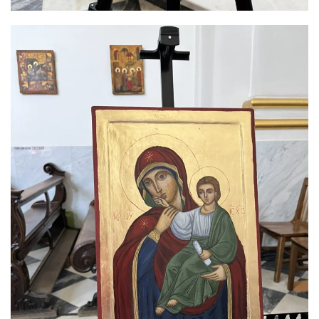
ЗБІЛЬШИТИ