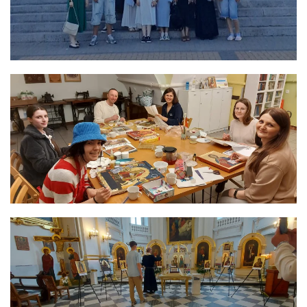
ЗБІЛЬШИТИ
ЗБІЛЬШИТИ