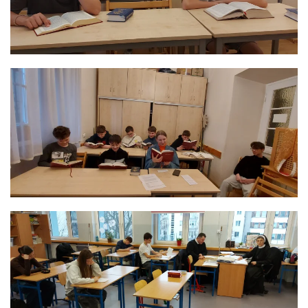
ЗБІЛЬШИТИ
ЗБІЛЬШИТИ