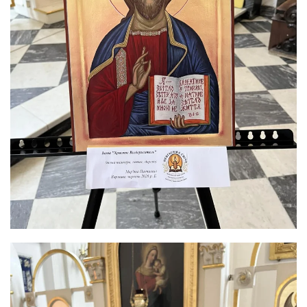
ЗБІЛЬШИТИ