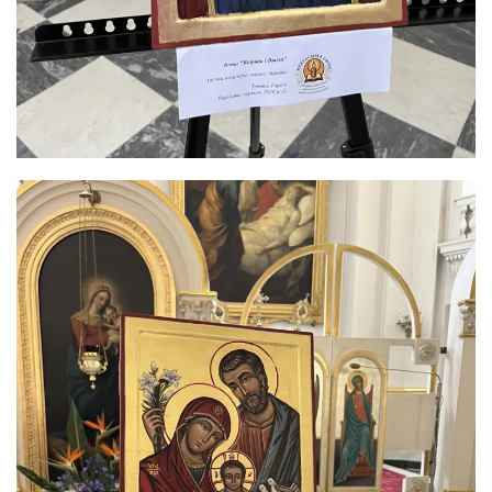
ЗБІЛЬШИТИ