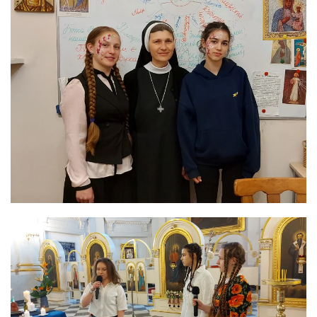
ЗБІЛЬШИТИ
ЗБІЛЬШИТИ