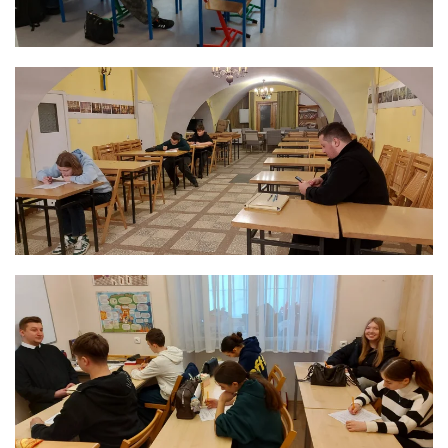
ЗБІЛЬШИТИ
ЗБІЛЬШИТИ