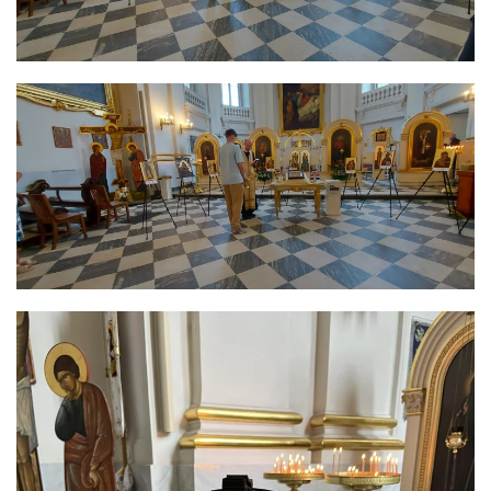
ЗБІЛЬШИТИ