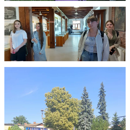
ЗБІЛЬШИТИ