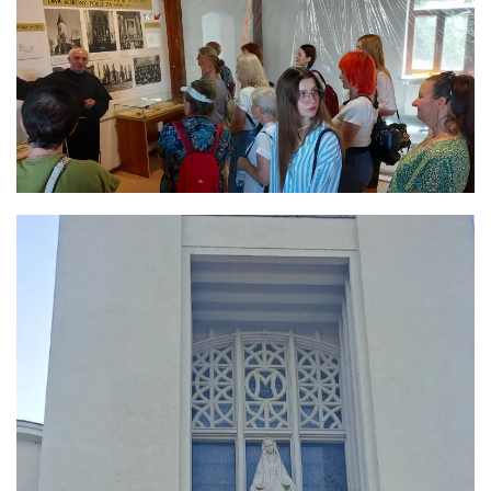
ЗБІЛЬШИТИ