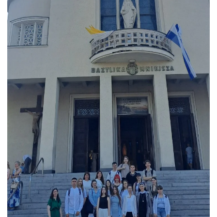
ЗБІЛЬШИТИ