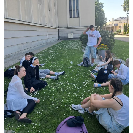
ЗБІЛЬШИТИ