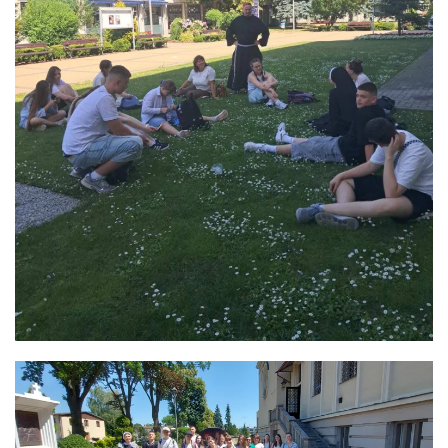
ЗБІЛЬШИТИ