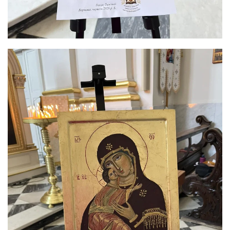
ЗБІЛЬШИТИ