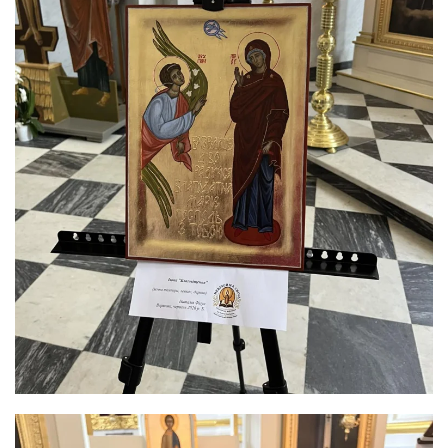
ЗБІЛЬШИТИ