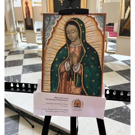
ЗБІЛЬШИТИ