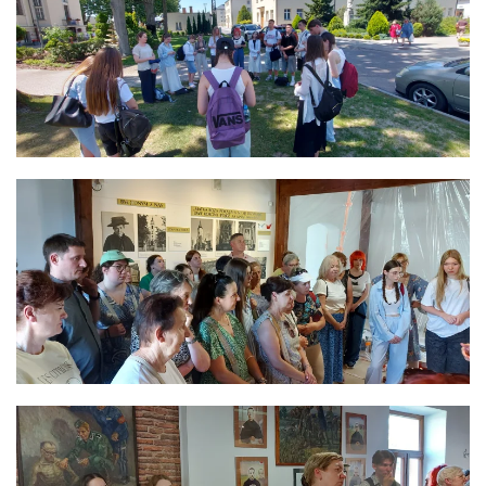
ЗБІЛЬШИТИ
ЗБІЛЬШИТИ