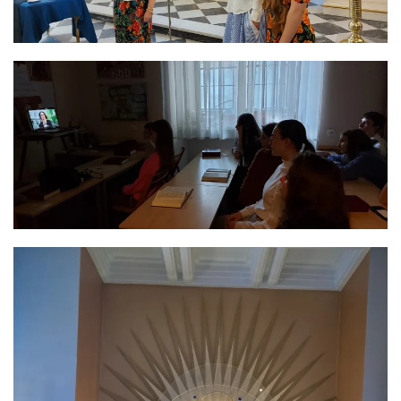
ЗБІЛЬШИТИ