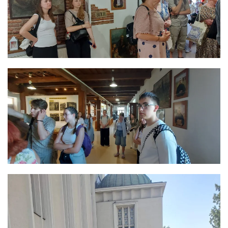
ЗБІЛЬШИТИ
ЗБІЛЬШИТИ