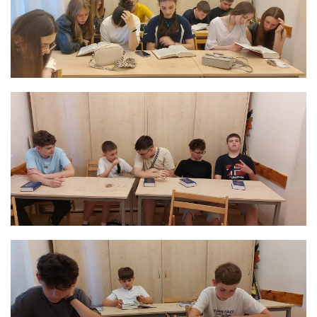
ЗБІЛЬШИТИ
ЗБІЛЬШИТИ
ЗБІЛЬШИТИ