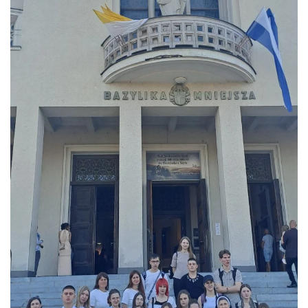
ЗБІЛЬШИТИ