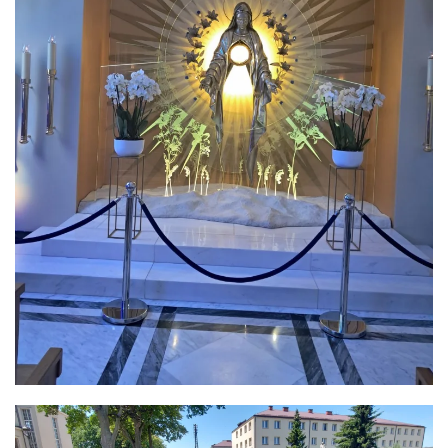
ЗБІЛЬШИТИ