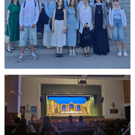
ЗБІЛЬШИТИ