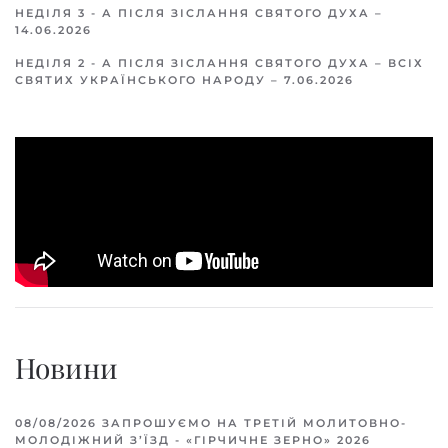
НЕДІЛЯ 3 - А ПІСЛЯ ЗІСЛАННЯ СВЯТОГО ДУХА –
14.06.2026
НЕДІЛЯ 2 - А ПІСЛЯ ЗІСЛАННЯ СВЯТОГО ДУХА – ВСІХ
СВЯТИХ УКРАЇНСЬКОГО НАРОДУ – 7.06.2026
Новини
08/08/2026
ЗАПРОШУЄМО НА ТРЕТІЙ МОЛИТОВНО-
МОЛОДІЖНИЙ З’ЇЗД - «ГІРЧИЧНЕ ЗЕРНО» 2026