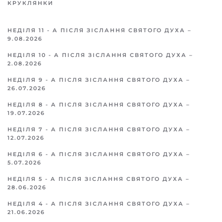
КРУКЛЯНКИ
НЕДІЛЯ 11 - А ПІСЛЯ ЗІСЛАННЯ СВЯТОГО ДУХА –
9.08.2026
НЕДІЛЯ 10 - А ПІСЛЯ ЗІСЛАННЯ СВЯТОГО ДУХА –
2.08.2026
НЕДІЛЯ 9 - А ПІСЛЯ ЗІСЛАННЯ СВЯТОГО ДУХА –
26.07.2026
НЕДІЛЯ 8 - А ПІСЛЯ ЗІСЛАННЯ СВЯТОГО ДУХА –
19.07.2026
НЕДІЛЯ 7 - А ПІСЛЯ ЗІСЛАННЯ СВЯТОГО ДУХА –
12.07.2026
НЕДІЛЯ 6 - А ПІСЛЯ ЗІСЛАННЯ СВЯТОГО ДУХА –
5.07.2026
НЕДІЛЯ 5 - А ПІСЛЯ ЗІСЛАННЯ СВЯТОГО ДУХА –
28.06.2026
НЕДІЛЯ 4 - А ПІСЛЯ ЗІСЛАННЯ СВЯТОГО ДУХА –
21.06.2026