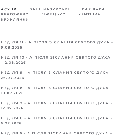
АСУНИ
БАНІ МАЗУРСЬКІ
ВАРШАВA
ВЕНГОЖЕВО
ҐІЖИЦЬКO
КЕНТШИН
КРУКЛЯНКИ
НЕДІЛЯ 11 - А ПІСЛЯ ЗІСЛАННЯ СВЯТОГО ДУХА –
9.08.2026
НЕДІЛЯ 10 - А ПІСЛЯ ЗІСЛАННЯ СВЯТОГО ДУХА
– 2.08.2026
НЕДІЛЯ 9 - А ПІСЛЯ ЗІСЛАННЯ СВЯТОГО ДУХА –
26.07.2026
НЕДІЛЯ 8 - А ПІСЛЯ ЗІСЛАННЯ СВЯТОГО ДУХА –
19.07.2026
НЕДІЛЯ 7 - А ПІСЛЯ ЗІСЛАННЯ СВЯТОГО ДУХА –
12.07.2026
НЕДІЛЯ 6 - А ПІСЛЯ ЗІСЛАННЯ СВЯТОГО ДУХА –
5.07.2026
НЕДІЛЯ 5 - А ПІСЛЯ ЗІСЛАННЯ СВЯТОГО ДУХА –