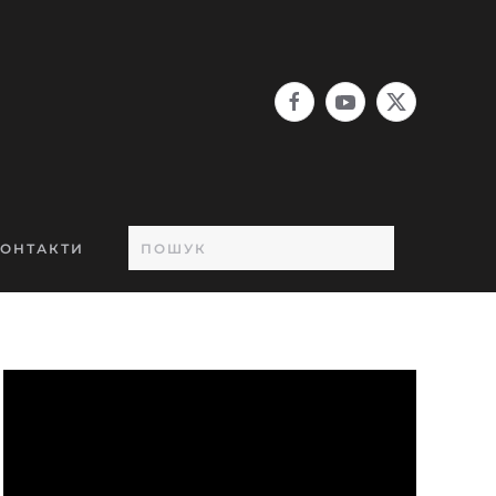
ОНТАКТИ