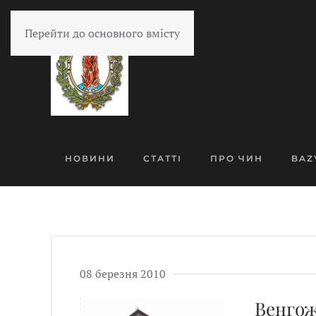
Перейти до основного вмісту
НОВИНИ
СТАТТІ
ПРО ЧИН
BAZ
08 березня 2010
Венго