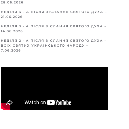
28.06.2026
НЕДІЛЯ 4 - А ПІСЛЯ ЗІСЛАННЯ СВЯТОГО ДУХА –
21.06.2026
НЕДІЛЯ 3 - А ПІСЛЯ ЗІСЛАННЯ СВЯТОГО ДУХА –
14.06.2026
НЕДІЛЯ 2 - А ПІСЛЯ ЗІСЛАННЯ СВЯТОГО ДУХА –
ВСІХ СВЯТИХ УКРАЇНСЬКОГО НАРОДУ –
7.06.2026