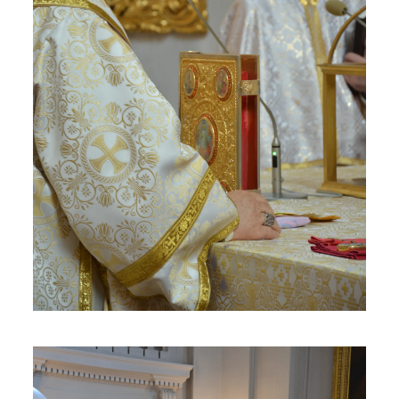
ЗБІЛЬШИТИ