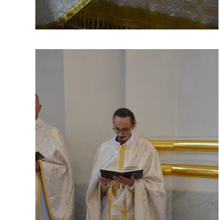
ЗБІЛЬШИТИ