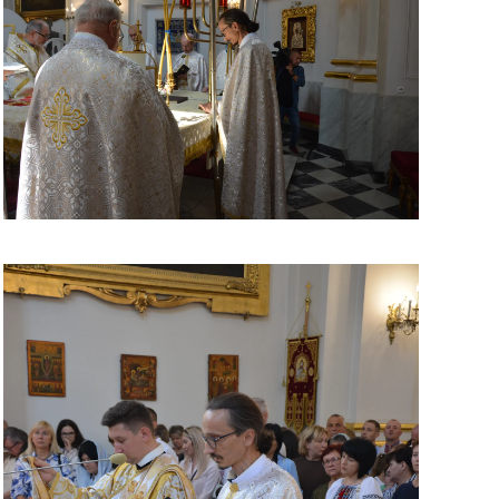
ЗБІЛЬШИТИ