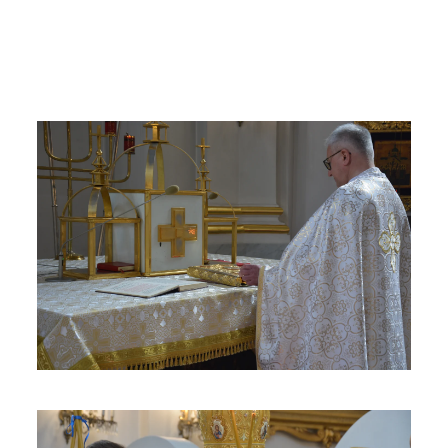
ЗБІЛЬШИТИ