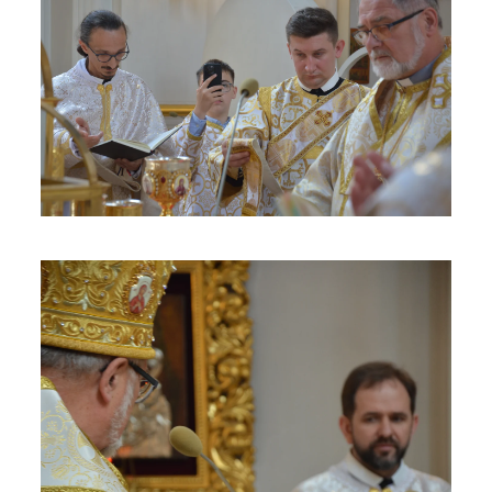
ЗБІЛЬШИТИ