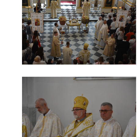
ЗБІЛЬШИТИ
ЗБІЛЬШИТИ