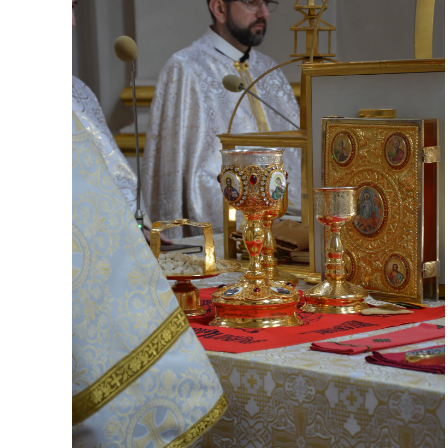
ЗБІЛЬШИТИ