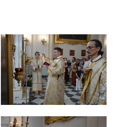
ЗБІЛЬШИТИ