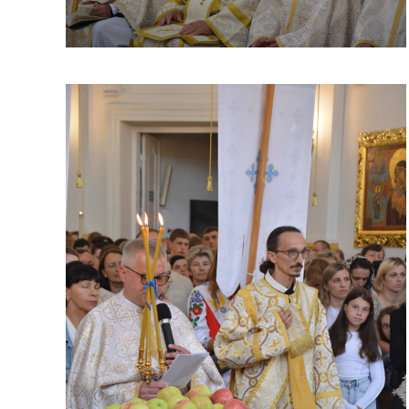
ЗБІЛЬШИТИ