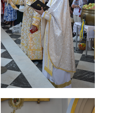
ЗБІЛЬШИТИ