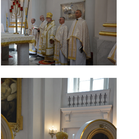
ЗБІЛЬШИТИ