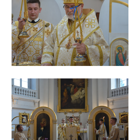
ЗБІЛЬШИТИ
ЗБІЛЬШИТИ