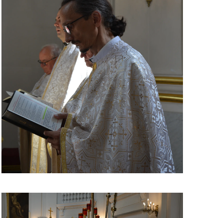
ЗБІЛЬШИТИ