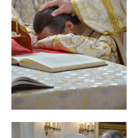
ЗБІЛЬШИТИ