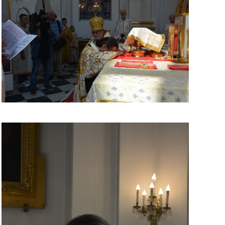
ЗБІЛЬШИТИ