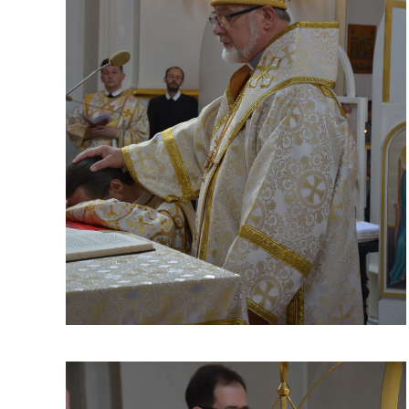
ЗБІЛЬШИТИ