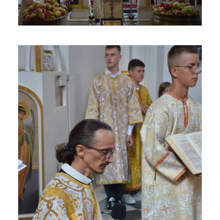
ЗБІЛЬШИТИ