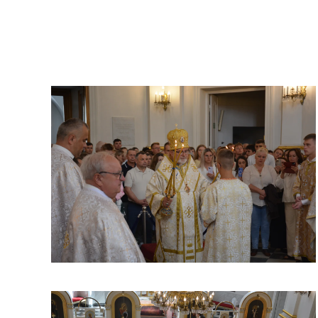
ЗБІЛЬШИТИ