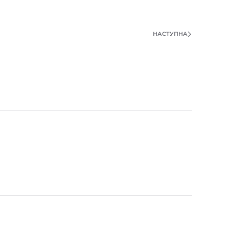
НАСТУПНА