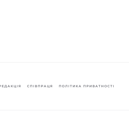
РЕДАКЦІЯ
СПІВПРАЦЯ
ПОЛІТИКА ПРИВАТНОСТІ