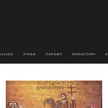
YLIADA
ЛІНКИ
ПАРАФІЇ
МОНАСТИРІ
К