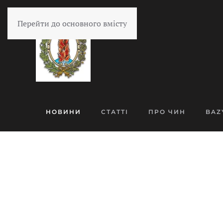
Перейти до основного вмісту
НОВИНИ
СТАТТІ
ПРО ЧИН
BAZ