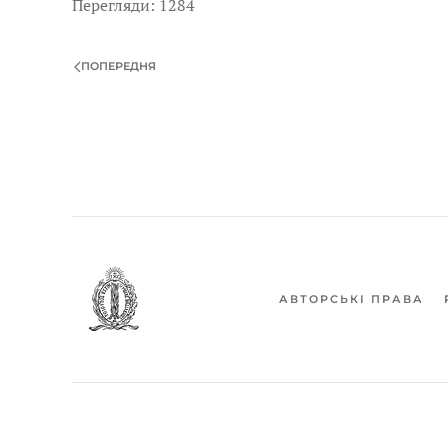
Перегляди: 1284
ПОПЕРЕДНЯ
АВТОРСЬКІ ПРАВА