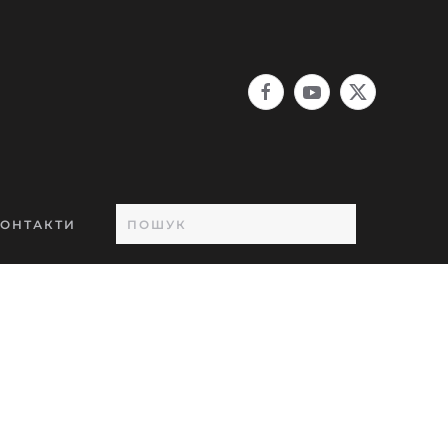
ОНТАКТИ