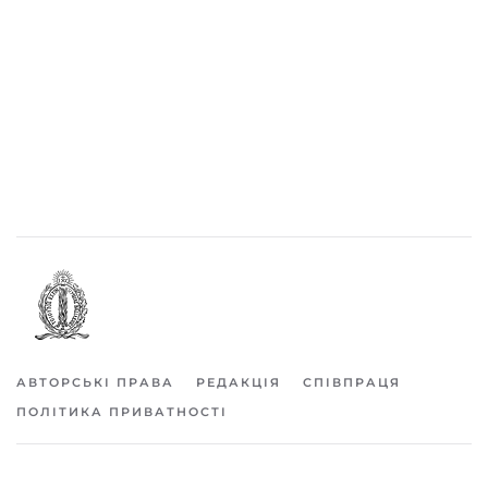
АВТОРСЬКІ ПРАВА
РЕДАКЦІЯ
СПІВПРАЦЯ
ПОЛІТИКА ПРИВАТНОСТІ