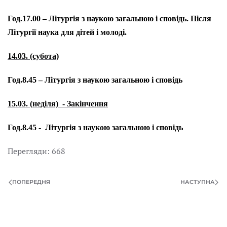
Год.17.00 – Літургія з наукою загальною і сповідь. Після
Літургії наука для дітей і молоді.
14.03. (субота)
Год.8.45 – Літургія з наукою загальною і сповідь
15.03. (неділя) - Закінчення
Год.8.45 - Літургія з наукою загальною і сповідь
Перегляди: 668
ПОПЕРЕДНЯ
НАСТУПНА