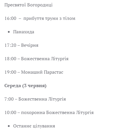
Пресвятої Богородиці
16:00 – прибуття труни з тілом
Панахида
17:20 – Вечірня
18:00 – Божественна Літургія
19:00 – Монаший Парастас
Середа (3 червня)
7:00 – Божественна Літургія
10:00 – похоронна Божественна Літургія
Останнє цілування