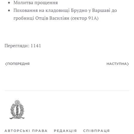
Молитва прощення
Поховання на кладовищі Брудно у Варшаві до
гробниці Отців Василіян (сектор 91А)
Перегляди: 1141
ПОПЕРЕДНЯ
НАСТУПНА
АВТОРСЬКІ ПРАВА
РЕДАКЦІЯ
СПІВПРАЦЯ