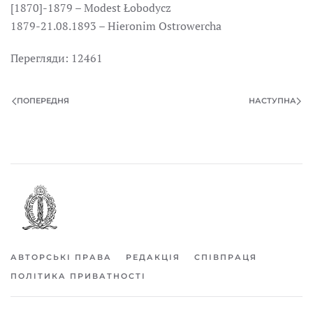
[1870]-1879 – Modest Łobodycz
1879-21.08.1893 – Hieronim Ostrowercha
Перегляди: 12461
ПОПЕРЕДНЯ
НАСТУПНА
АВТОРСЬКІ ПРАВА
РЕДАКЦІЯ
СПІВПРАЦЯ
ПОЛІТИКА ПРИВАТНОСТІ